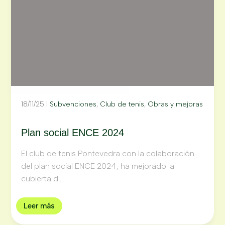
18/11/25
|
Subvenciones
,
Club de tenis
,
Obras y mejoras
Plan social ENCE 2024
El club de tenis Pontevedra con la colaboración
del plan social ENCE 2024, ha mejorado la
cubierta d...
Leer más