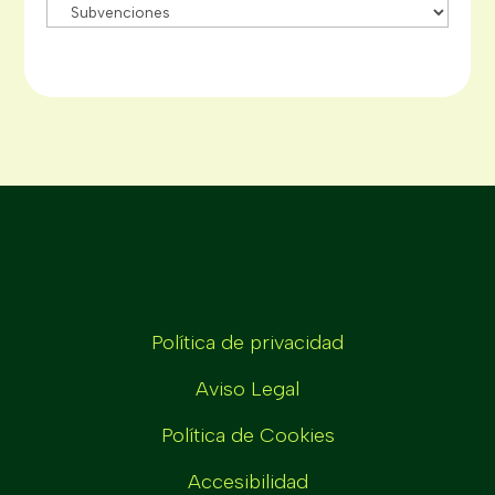
Política de privacidad
Aviso Legal
Política de Cookies
Accesibilidad