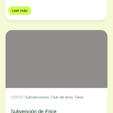
Leer más
22/11/23
|
Subvenciones
,
Club de tenis
,
Tenis
Subvención de Ence