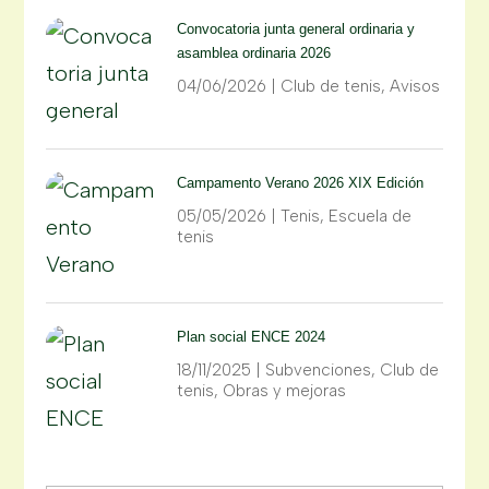
Convocatoria junta general ordinaria y
asamblea ordinaria 2026
04/06/2026
|
Club de tenis
,
Avisos
Campamento Verano 2026 XIX Edición
05/05/2026
|
Tenis
,
Escuela de
tenis
Plan social ENCE 2024
18/11/2025
|
Subvenciones
,
Club de
tenis
,
Obras y mejoras