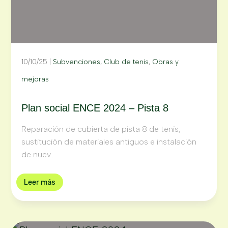
10/10/25
|
Subvenciones
,
Club de tenis
,
Obras y
mejoras
Plan social ENCE 2024 – Pista 8
Reparación de cubierta de pista 8 de tenis,
sustitución de materiales antiguos e instalación
de nuev...
Leer más