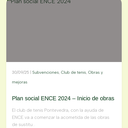
30/09/25
|
Subvenciones
,
Club de tenis
,
Obras y
mejoras
Plan social ENCE 2024 – Inicio de obras
El club de tenis Pontevedra, con la ayuda de
ENCE va a comenzar la acometida de las obras
de sustitu...