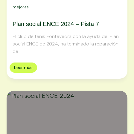
mejoras
Plan social ENCE 2024 – Pista 7
El club de tenis Pontevedra con la ayuda del Plan
social ENCE de 2024, ha terminado la reparación
de...
Leer más