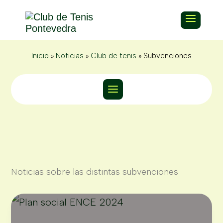
Inicio
»
Noticias
»
Club de tenis
»
Subvenciones
Noticias sobre las distintas subvenciones