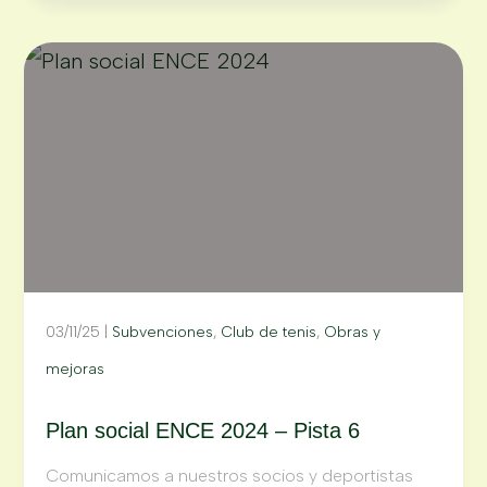
03/11/25
|
Subvenciones
,
Club de tenis
,
Obras y
mejoras
Plan social ENCE 2024 – Pista 6
Comunicamos a nuestros socios y deportistas