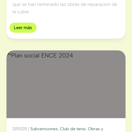
que se han terminado las obras de reparación de
la cubie...
Leer más
21/10/25
|
Subvenciones
,
Club de tenis
,
Obras y